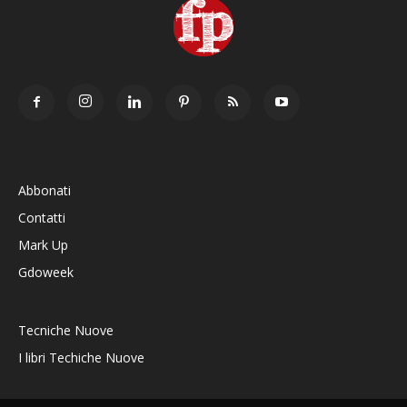
Abbonati
Contatti
Mark Up
Gdoweek
Tecniche Nuove
I libri Techiche Nuove