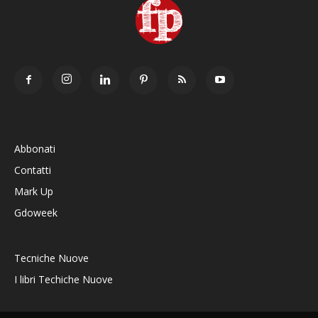
Abbonati
Contatti
Mark Up
Gdoweek
Tecniche Nuove
I libri Techiche Nuove