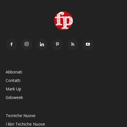
Abbonati
Contatti
Mark Up
Gdoweek
Tecniche Nuove
I libri Techiche Nuove