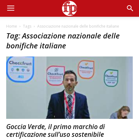
Home
Tags
Associazione nazionale delle bonifiche italiane
Tag: Associazione nazionale delle
bonifiche italiane
Goccia Verde, il primo marchio di
certificazione sull’uso sostenibile