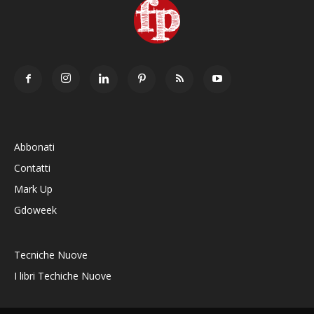
Abbonati
Contatti
Mark Up
Gdoweek
Tecniche Nuove
I libri Techiche Nuove