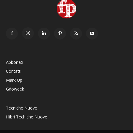
Abbonati
Contatti
Mark Up
Gdoweek
Tecniche Nuove
I libri Techiche Nuove