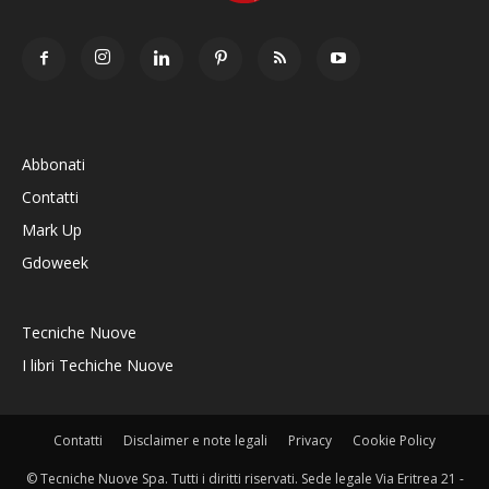
Abbonati
Contatti
Mark Up
Gdoweek
Tecniche Nuove
I libri Techiche Nuove
Contatti
Disclaimer e note legali
Privacy
Cookie Policy
© Tecniche Nuove Spa. Tutti i diritti riservati. Sede legale Via Eritrea 21 -