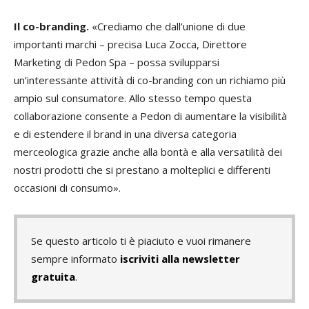
Il co-branding.
«Crediamo che dall’unione di due
importanti marchi – precisa Luca Zocca, Direttore
Marketing di Pedon Spa – possa svilupparsi
un’interessante attività di co-branding con un richiamo più
ampio sul consumatore. Allo stesso tempo questa
collaborazione consente a Pedon di aumentare la visibilità
e di estendere il brand in una diversa categoria
merceologica grazie anche alla bontà e alla versatilità dei
nostri prodotti che si prestano a molteplici e differenti
occasioni di consumo».
Se questo articolo ti è piaciuto e vuoi rimanere
sempre informato
iscriviti alla newsletter
gratuita
.