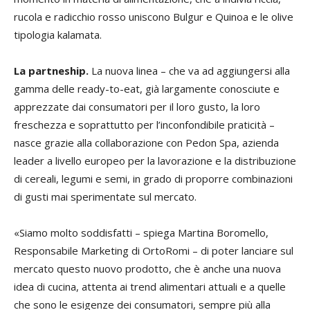
rucola e radicchio rosso uniscono Bulgur e Quinoa e le olive
tipologia kalamata.
La partneship.
La nuova linea – che va ad aggiungersi alla
gamma delle ready-to-eat, già largamente conosciute e
apprezzate dai consumatori per il loro gusto, la loro
freschezza e soprattutto per l’inconfondibile praticità –
nasce grazie alla collaborazione con Pedon Spa, azienda
leader a livello europeo per la lavorazione e la distribuzione
di cereali, legumi e semi, in grado di proporre combinazioni
di gusti mai sperimentate sul mercato.
«Siamo molto soddisfatti – spiega Martina Boromello,
Responsabile Marketing di OrtoRomi – di poter lanciare sul
mercato questo nuovo prodotto, che è anche una nuova
idea di cucina, attenta ai trend alimentari attuali e a quelle
che sono le esigenze dei consumatori, sempre più alla