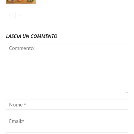
LASCIA UN COMMENTO