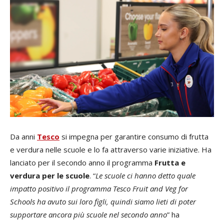
Da anni
Tesco
si impegna per garantire consumo di frutta
e verdura nelle scuole e lo fa attraverso varie iniziative. Ha
lanciato per il secondo anno il programma
Frutta e
verdura per le scuole
. “
Le scuole ci hanno detto quale
impatto positivo il programma Tesco Fruit and Veg for
Schools ha avuto sui loro figli, quindi siamo lieti di poter
supportare ancora più scuole nel secondo anno
” ha