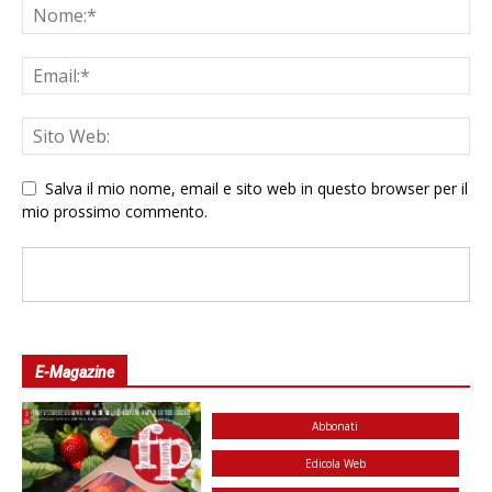
Salva il mio nome, email e sito web in questo browser per il
mio prossimo commento.
E-Magazine
Abbonati
Edicola Web