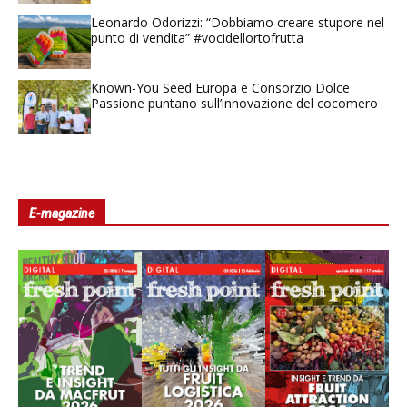
Leonardo Odorizzi: “Dobbiamo creare stupore nel
punto di vendita” #vocidellortofrutta
Known-You Seed Europa e Consorzio Dolce
Passione puntano sull’innovazione del cocomero
E-magazine