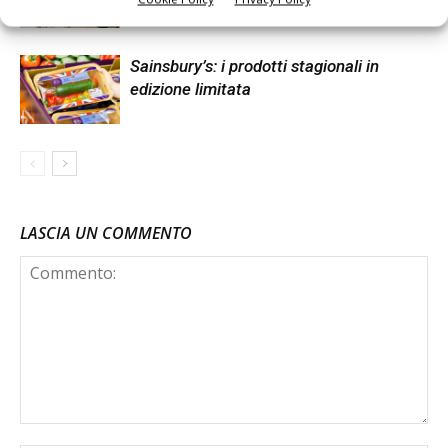
Sainsbury’s: i prodotti stagionali in
edizione limitata
LASCIA UN COMMENTO