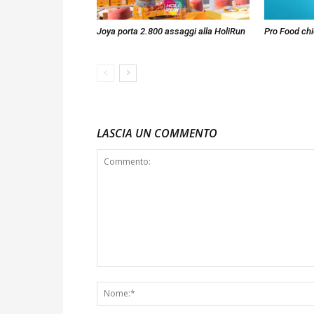
Joya porta 2.800 assaggi alla HoliRun
Pro Food chie
LASCIA UN COMMENTO