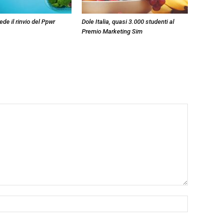
de il rinvio del Ppwr
Dole Italia, quasi 3.000 studenti al
Premio Marketing Sim