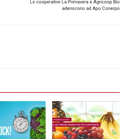
0
Le cooperative La Primavera e Agricoop Bio
aderiscono ad Apo Conerpo