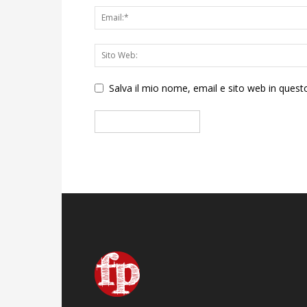
Salva il mio nome, email e sito web in que