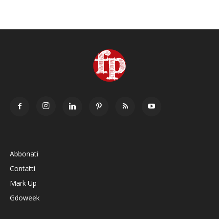
Abbonati
Contatti
Mark Up
Gdoweek