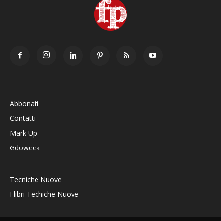
Abbonati
Contatti
Mark Up
Gdoweek
Tecniche Nuove
I libri Techiche Nuove