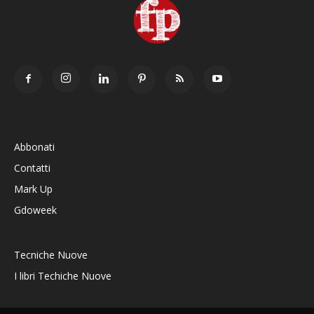
Abbonati
Contatti
Mark Up
Gdoweek
Tecniche Nuove
I libri Techiche Nuove