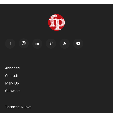
Abbonati
Contatti
Mark Up
Gdoweek
Tecniche Nuove