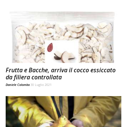
Frutta e Bacche, arriva il cocco essiccato
da filiera controllata
Daniele Colombo
30 Luglio 2021