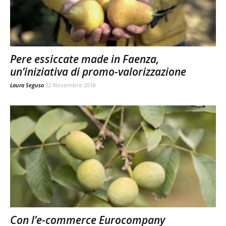
Pere essiccate made in Faenza,
un’iniziativa di promo-valorizzazione
Laura Seguso
22 Novembre 2018
Con l’e-commerce Eurocompany