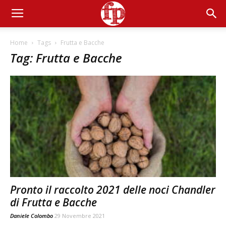
Home
Tags
Frutta e Bacche
Tag: Frutta e Bacche
Pronto il raccolto 2021 delle noci Chandler
di Frutta e Bacche
Daniele Colombo
29 Novembre 2021