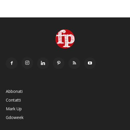
Abbonati
Contatti
Mark Up
Gdoweek