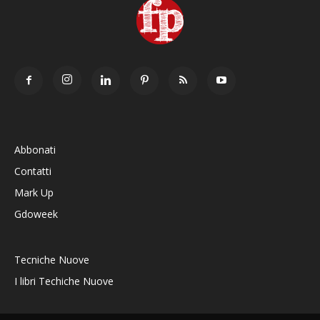
Abbonati
Contatti
Mark Up
Gdoweek
Tecniche Nuove
I libri Techiche Nuove