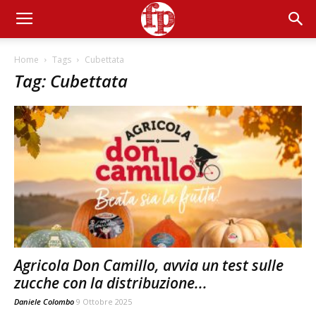
Home
Tags
Cubettata
Tag: Cubettata
Agricola Don Camillo, avvia un test sulle
zucche con la distribuzione...
Daniele Colombo
9 Ottobre 2025