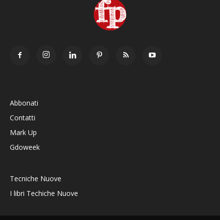
Abbonati
Contatti
Mark Up
Gdoweek
Tecniche Nuove
I libri Techiche Nuove