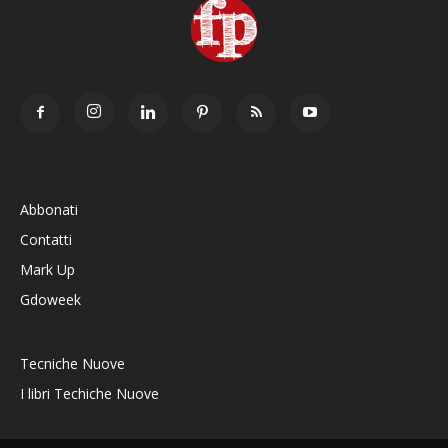
Abbonati
Contatti
Mark Up
Gdoweek
Tecniche Nuove
I libri Techiche Nuove