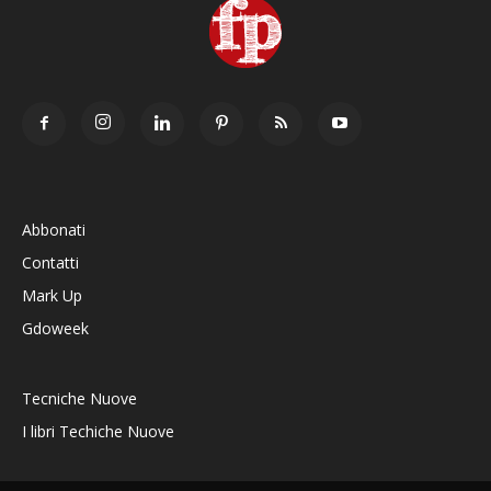
Abbonati
Contatti
Mark Up
Gdoweek
Tecniche Nuove
I libri Techiche Nuove