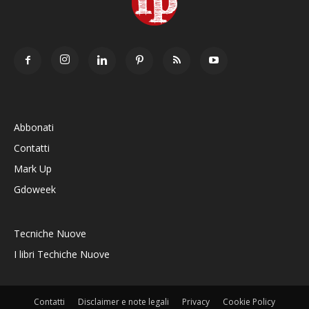
Abbonati
Contatti
Mark Up
Gdoweek
Tecniche Nuove
I libri Techiche Nuove
Contatti
Disclaimer e note legali
Privacy
Cookie Policy