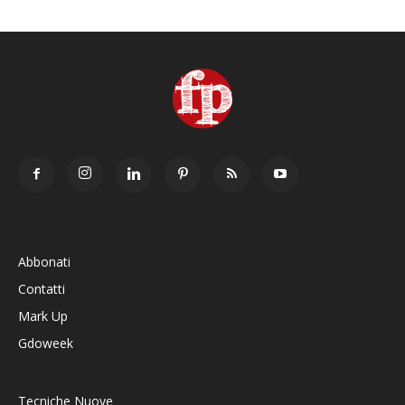
Abbonati
Contatti
Mark Up
Gdoweek
Tecniche Nuove