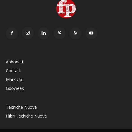
Abbonati
Contatti
Mark Up
Gdoweek
Tecniche Nuove
I libri Techiche Nuove