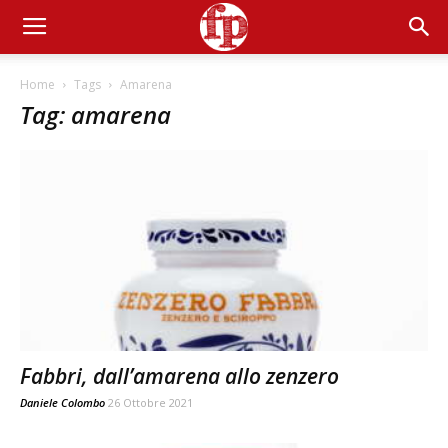
Home
Tags
Amarena
Tag: amarena
Fabbri, dall’amarena allo zenzero
Daniele Colombo
26 Ottobre 2021