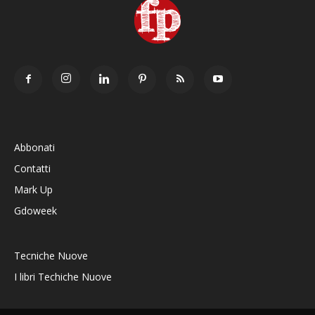
Abbonati
Contatti
Mark Up
Gdoweek
Tecniche Nuove
I libri Techiche Nuove