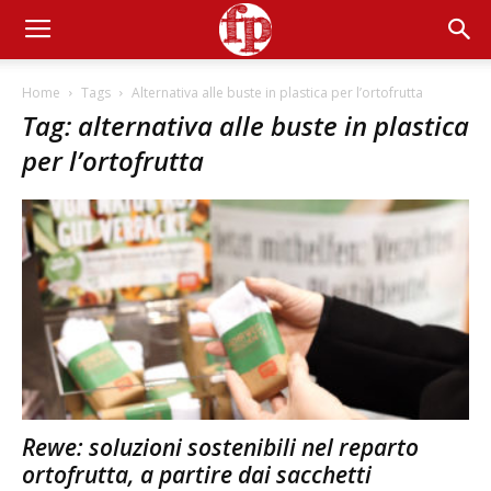
Home
Tags
Alternativa alle buste in plastica per l’ortofrutta
Tag: alternativa alle buste in plastica
per l’ortofrutta
Rewe: soluzioni sostenibili nel reparto
ortofrutta, a partire dai sacchetti