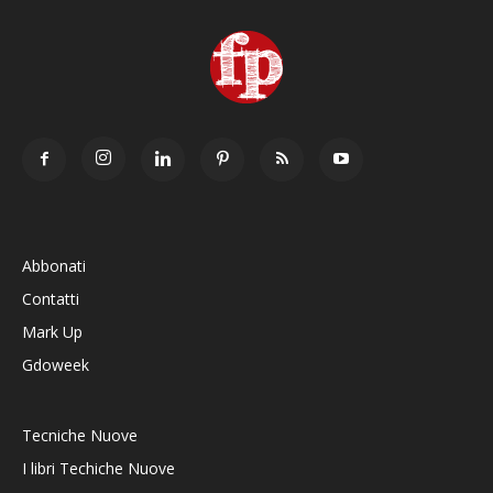
Abbonati
Contatti
Mark Up
Gdoweek
Tecniche Nuove
I libri Techiche Nuove