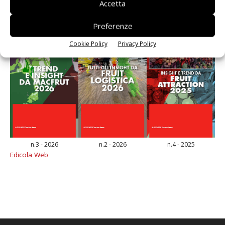
Accetta
Preferenze
Cookie Policy
Privacy Policy
n.3 - 2026
n.2 - 2026
n.4 - 2025
Edicola Web