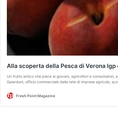
Alla scoperta della Pesca di Verona Igp 
Un frutto antico che piace ai giovani, agricoltori e consumatori, a
Gaiardoni, ufficio commerciale della rete di imprese agricole, sc
Fresh Point Magazine